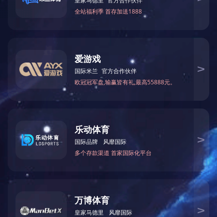
甲午深秋，九月之朔，挚友觌济，得以邀乐。游玉水，登历山，
人
博古论今而为欢，酾酒饮月而生歌:
才
招
聘
米
兰
体
育
雷夜述怀
网
2025-07-11
页
版-
米
惊雷破夜雨初晴，半枕残梦忽然听。 声如江海倾天落，真龙亦恐
兰
坠泥泞。
体
育
(中
国)
1
<
>
官