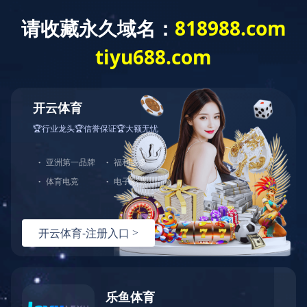
员工天地
网
站
员工心语
员工风采
首
页
员工日常
员工团建
教育培训
关
于
我
们
页面版权所有 ©
资
|
SEO标签
质
【营业执照】
荣
誉
主