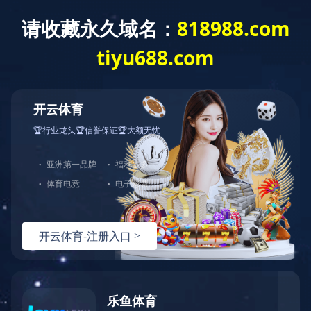
关于我们
网
站
公司简介
企业文化
发展历程
领导致辞
首
页
加盟合作
关
于
我
诚邀志同道合者加盟，共拓测绘地理信息新蓝海
们
当数字浪潮席卷千行百业，当精准空间信息成为国家治
资
质
理与经济发展的关键基石，一幅由时空坐标编织的宏伟蓝图
荣
正在华夏大地徐徐展开。我们，作为测绘地理信息领域的深
誉
耕者，肩负“丈量时代经纬，绘制盛世云图”的使命，始终以
主
科技为笔，以匠心为墨，服务于国家战略，赋能于百业升